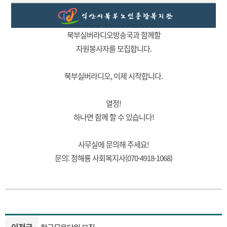
북부실버라디오방송국과 함께할
자원봉사자를 모집합니다.
북부실버라디오, 이제 시작합니다.
열정!
하나면 함께 할 수 있습니다!
사무실에 문의해 주세요!
문의: 정해룡 사회복지사(070-4918-1068)