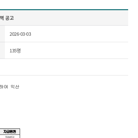
내역 공고
2026-03-03
135명