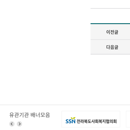
이전글
다음글
유관기관 배너모음