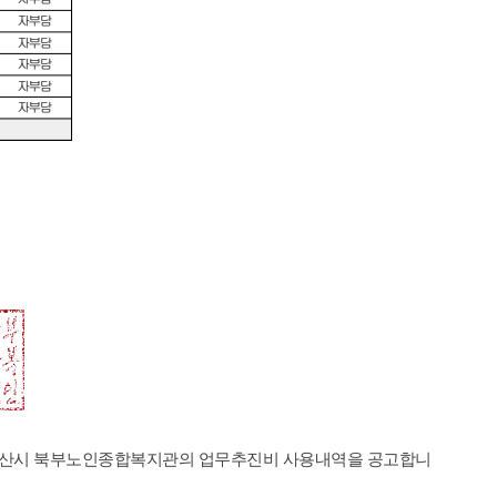
익산시
북부노인종합복지관의 업무추진비 사용내역을 공고합니