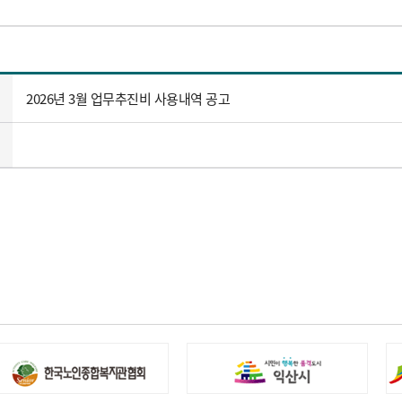
2026년 3월 업무추진비 사용내역 공고