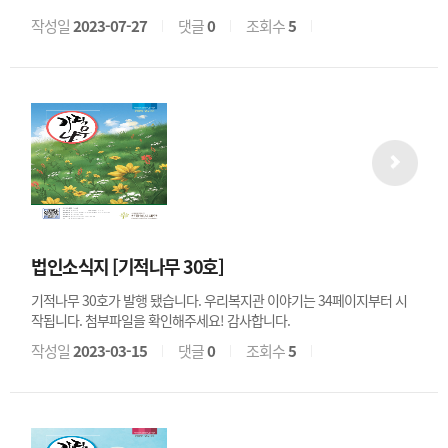
작성일
2023-07-27
댓글
0
조회수
5
법인소식지 [기적나무 30호]
기적나무 30호가 발행 됐습니다. 우리복지관 이야기는 34페이지부터 시
작됩니다. 첨부파일을 확인해주세요! 감사합니다.
작성일
2023-03-15
댓글
0
조회수
5